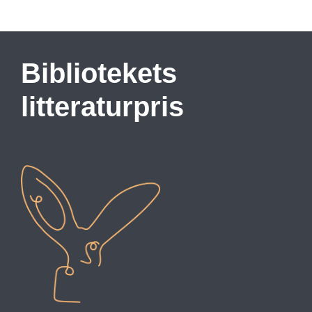
Bibliotekets
litteraturpris