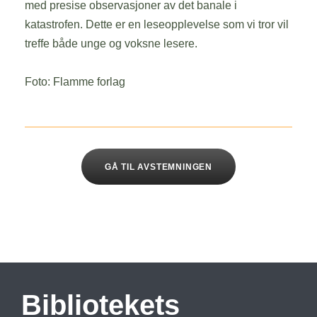
med presise observasjoner av det banale i
katastrofen. Dette er en leseopplevelse som vi tror vil
treffe både unge og voksne lesere.
Foto: Flamme forlag
GÅ TIL AVSTEMNINGEN
Bibliotekets